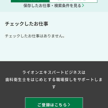
保存したお仕事・検索条件を見る
チェックしたお仕事
チェックしたお仕事はありません。
ライオンエキスパートビジネスは
歯科衛生士をはじめとする職場探しをサポートしま
す
ご登録はこちら