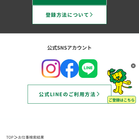
登録方法について
公式SNSアカウント
公式LINEのご利用方法
ご登録はこちら
TOP
お仕事検索結果