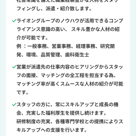
フィングし、派遣・紹介致します。
ライオングループのノウハウが活用できるコンプ
ライアンス意識の高い、 スキル豊かな人材の紹
介が可能です。
例 ：一般事務、営業事務、経理事務、研究開
発、環境、品質管理、歯科衛生士
営業が派遣先の仕事内容のヒアリングからスタッ
フの面接、マッチングの全工程を担当する為、
マッチング率が高くスムースな人材の紹介が可能
です。
スタッフの方に、常にスキルアップと成長の機
会、充実した福利厚生を提供し続けます。
研修制度の充実、各種専門学校との提携によりス
キルアップへの支援を行います。