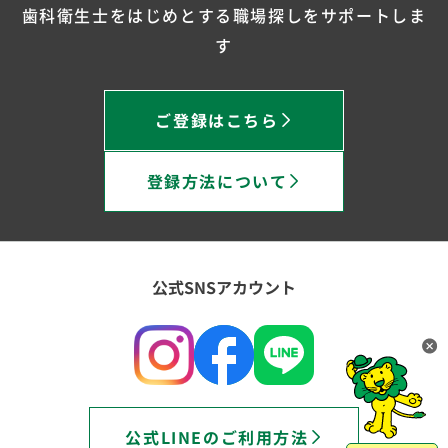
歯科衛生士をはじめとする職場探しをサポートしま
す
ご登録はこちら
登録方法について
公式SNSアカウント
公式LINEのご利用方法