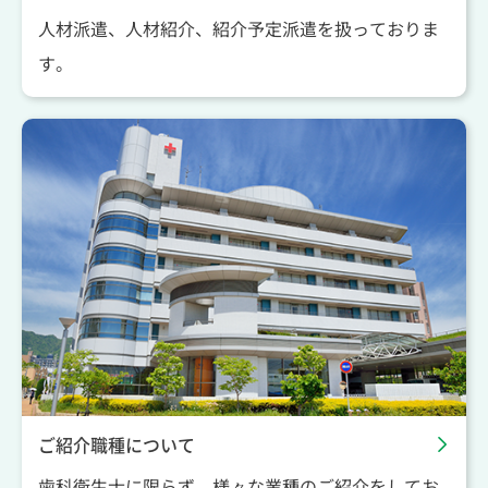
人材派遣、人材紹介、紹介予定派遣を扱っておりま
す。
ご紹介職種について
歯科衛生士に限らず、様々な業種のご紹介をしてお