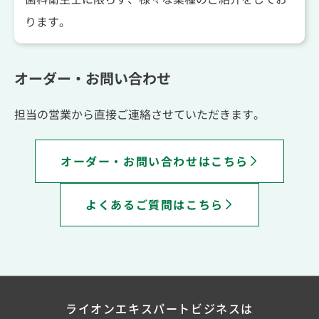
ります。
オーダー・お問い合わせ
担当の営業から直接ご連絡させていただきます。
オーダー・お問い合わせはこちら
よくあるご質問はこちら
ライオンエキスパートビジネスは