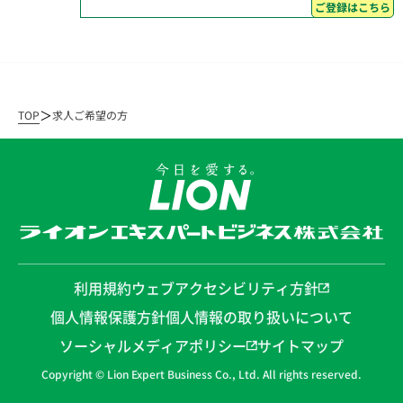
ご登録はこちら
TOP
求人ご希望の方
利用規約
ウェブアクセシビリティ方針
個人情報保護方針
個人情報の取り扱いについて
ソーシャルメディアポリシー
サイトマップ
Copyright © Lion Expert Business Co., Ltd. All rights reserved.