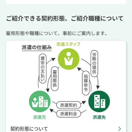
ご紹介できる契約形態、ご紹介職種について
雇用形態や職種について、事前にご案内します。
契約形態について