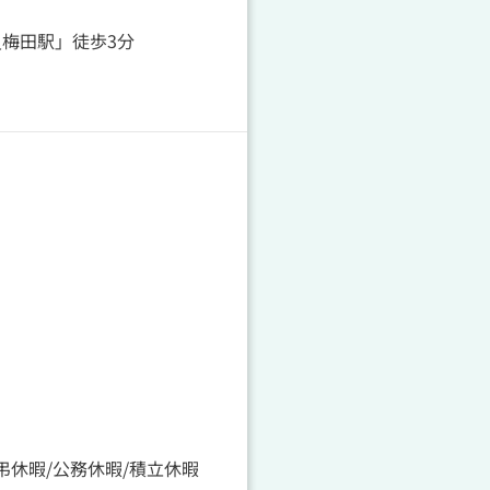
阪梅田駅」徒歩3分
弔休暇/公務休暇/積立休暇