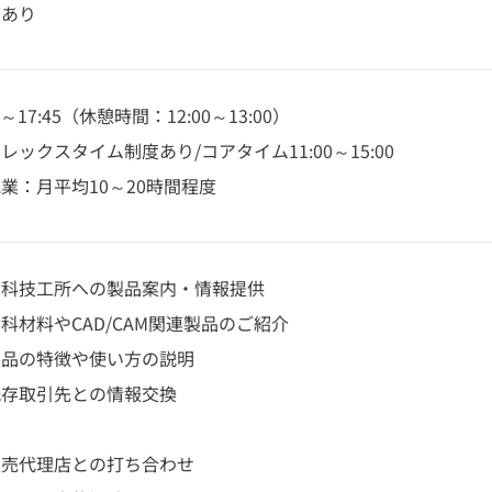
度あり
00～17:45（休憩時間：12:00～13:00）
レックスタイム制度あり/コアタイム11:00～15:00
業：月平均10～20時間程度
歯科技工所への製品案内・情報提供
科材料やCAD/CAM関連製品のご紹介
製品の特徴や使い方の説明
既存取引先との情報交換
販売代理店との打ち合わせ