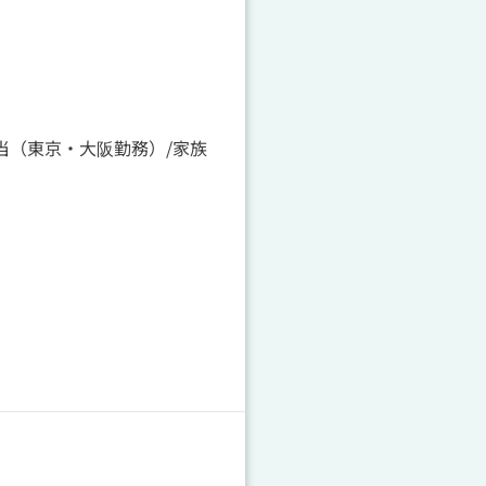
当（東京・大阪勤務）/家族