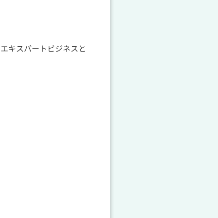
ンエキスパートビジネスと