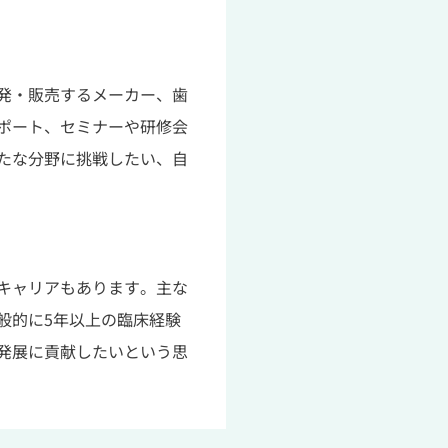
発・販売するメーカー、歯
ポート、セミナーや研修会
たな分野に挑戦したい、自
キャリアもあります。主な
般的に5年以上の臨床経験
発展に貢献したいという思