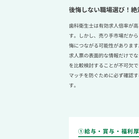
後悔しない職場選び！絶
歯科衛生士は有効求人倍率が高
す。しかし、売り手市場だから
悔につながる可能性があります
求人票の表面的な情報だけでな
を比較検討することが不可欠で
マッチを防ぐために必ず確認す
す。
①給与・賞与・福利