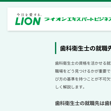
歯科衛生士の就職
歯科衛生士の資格を活かせる就
職場をどう見つけるかが重要で
び方の基準を持つことが不可欠
しく解説します。
歯科衛生士の就職先は歯