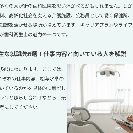
多くの人が街の歯科医院を思い浮かべるかもしれません。しか
科、高齢化社会を支える介護施設、公務員として働く保健所、
知識を活かせる場所が増えています。キャリアプランやライフ
が歯科衛生士の魅力の一つです。
主な就職先6選！仕事内容と向いている人を解説
多岐にわたります。ここでは、
れぞれの仕事内容、給与水準の
いているのかを具体的に解説し
ランと照らし合わせながら、最
考にしてください。