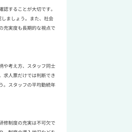
確認することが大切です。
認しましょう。また、社会
の充実度も長期的な視点で
柄や考え方、スタッフ同士
。求人票だけでは判断でき
う。スタッフの平均勤続年
研修制度の充実は不可欠で