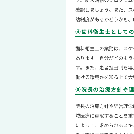
す。新人研修のプログラム
確認しましょう。また、ス
助制度があるかどうかも、
④歯科衛生士として
歯科衛生士の業務は、スケ
あります。自分がどのよう
す。また、患者担当制を導
働ける環境かを知る上で大
⑤院長の治療方針や
院長の治療方針や経営理念
域医療に貢献することを重
によって、求められるスキ