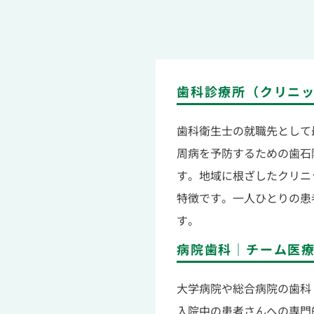
歯科診療所（クリニ
歯科衛生士の就職先として
周病を予防するための歯石
す。地域に根ざしたクリニ
特徴です。一人ひとりの患
す。
病院歯科｜チーム医
大学病院や総合病院の歯科
入院中の患者さんへの専門