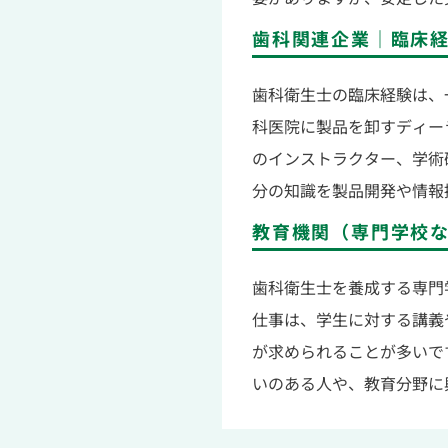
歯科関連企業｜臨床
歯科衛生士の臨床経験は、
科医院に製品を卸すディー
のインストラクター、学術
分の知識を製品開発や情報
教育機関（専門学校
歯科衛生士を養成する専門
仕事は、学生に対する講義
が求められることが多いで
いのある人や、教育分野に