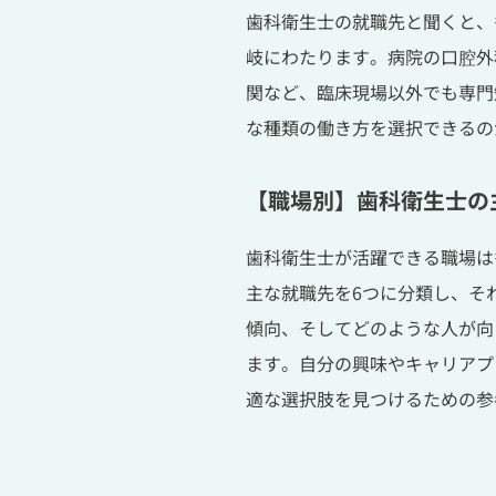
歯科衛生士の就職先と聞くと、
岐にわたります。病院の口腔外
関など、臨床現場以外でも専門
な種類の働き方を選択できるの
【職場別】歯科衛生士の
歯科衛生士が活躍できる職場は
主な就職先を6つに分類し、そ
傾向、そしてどのような人が向
ます。自分の興味やキャリアプ
適な選択肢を見つけるための参