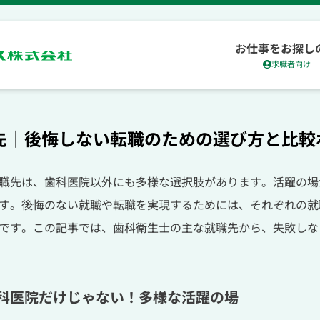
お仕事をお探し
求職者向け
先｜後悔しない転職のための選び方と比較
職先は、歯科医院以外にも多様な選択肢があります。活躍の場
す。後悔のない就職や転職を実現するためには、それぞれの就
です。この記事では、歯科衛生士の主な就職先から、失敗しな
科医院だけじゃない！多様な活躍の場