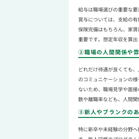
給与は職場選びの重要な要
賞与については、支給の有
保険完備はもちろん、家賃
重要です。想定年収を算出
②職場の人間関係や
どれだけ待遇が良くても、
のコミュニケーションの様
ないため、職場見学や面接
数や離職率なども、人間関
③新人やブランクの
特に新卒や未経験の分野へ