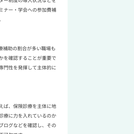
ター制度の導入状況などを
ミナー・学会への参加費補
。
療補助の割合が多い職場も
かを確認することが重要で
専門性を発揮して主体的に
えば、保険診療を主体に地
診療に力を入れているのか
ブログなどを確認し、その