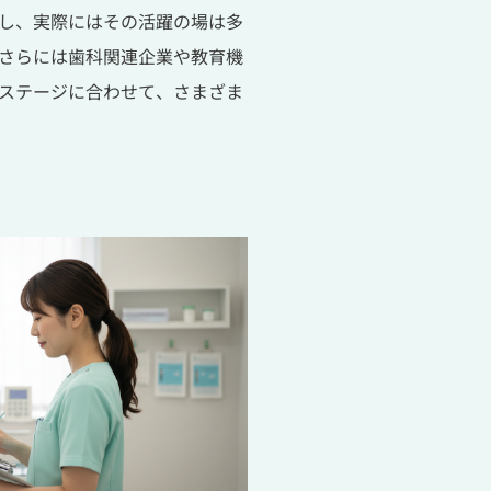
し、実際にはその活躍の場は多
さらには歯科関連企業や教育機
ステージに合わせて、さまざま