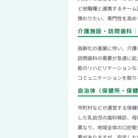
ど他職種と連携するチーム
携わりたい、専門性を高め
介護施設・訪問歯科
高齢化の進展に伴い、介護
訪問歯科の需要が急速に拡
能のリハビリテーションな
コミュニケーションを取り
自治体（保健所・保
市町村などが運営する保健
した乳幼児の歯科検診、母
異なり、地域全体の口腔衛
要がありますが、安定した